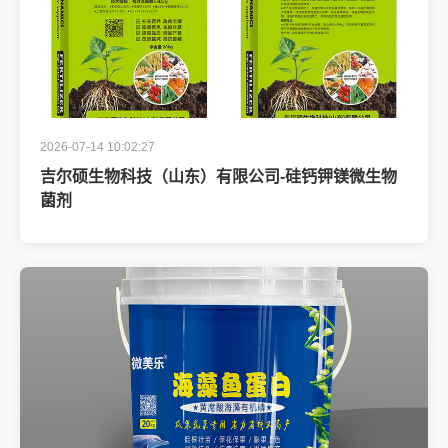
2026-07-14 10:02:27
吉尔硕生物科技（山东）有限公司-硅钙钾镁微生物
菌剂