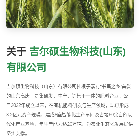
关于
吉尔硕生物科技(山东)
有限公司
吉尔硕生物科技（山东）有限公司扎根于素有“书画之乡”美誉
的山东高唐，是集研发，生产，销售于一体的肥料企业。公司
自2022年成立以来，在有机肥料研发与生产领域，现已形成
3.2亿元资产规模，建成8座智能化生产车间及占地60余亩的现
代化产业基地，年生产能力达20万吨，为农业生态化发展提供
坚实支撑。