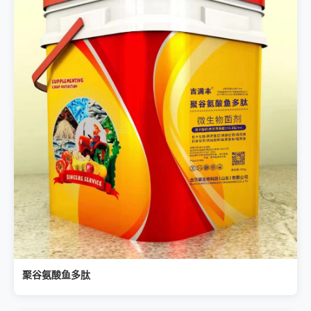
聚谷氨酸鱼多肽