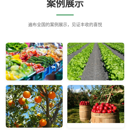
案例展示
遍布全国的案例展示，见证丰收的喜悦