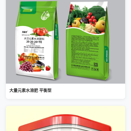
大量元素水溶肥 平衡型