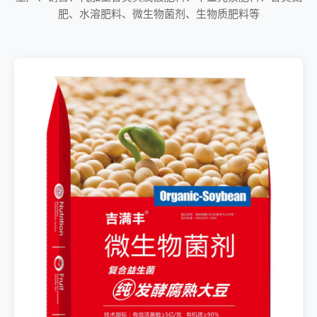
肥、水溶肥料、微生物菌剂、生物质肥料等