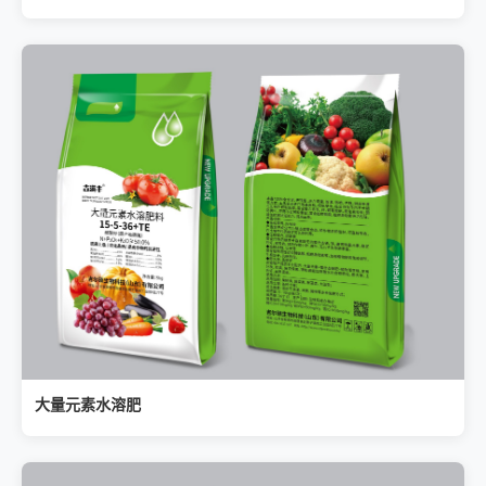
大量元素水溶肥