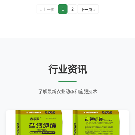
1
2
« 上一页
下一页 »
行业资讯
了解最新农业动态和施肥技术