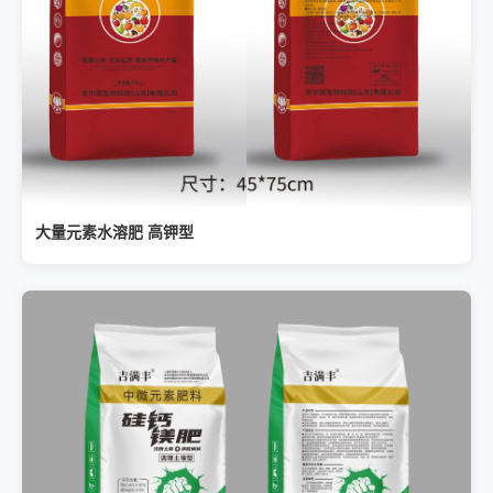
大量元素水溶肥 高钾型