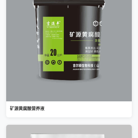
矿源黄腐酸营养液