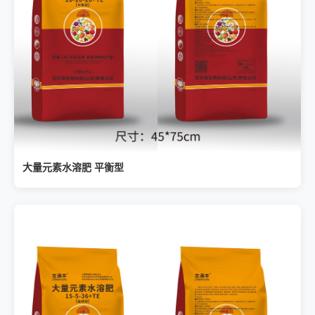
大量元素水溶肥 平衡型