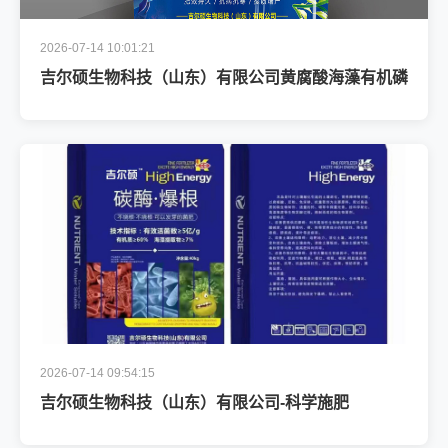
2026-07-14 10:01:21
吉尔硕生物科技（山东）有限公司黄腐酸海藻有机磷
2026-07-14 09:54:15
吉尔硕生物科技（山东）有限公司-科学施肥