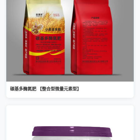
碳基多酶氮肥 【整合型微量元素型】