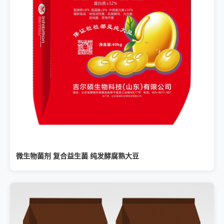
微生物菌剂 复合益生菌 纯发酵腐熟大豆