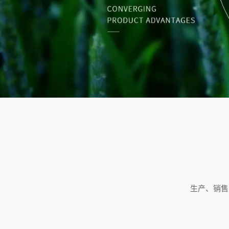
生产、销售