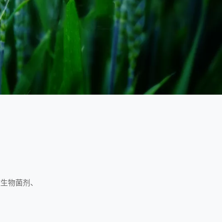
微生物菌剂、