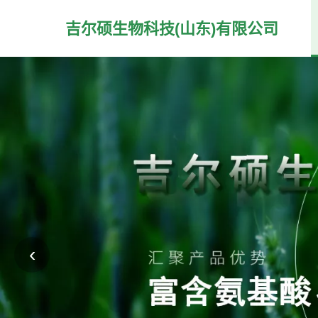
吉尔硕生物科技(山东)有限公司
‹