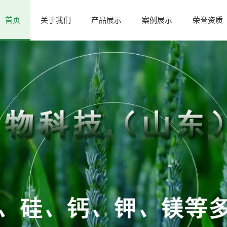
首页
关于我们
产品展示
案例展示
荣誉资质